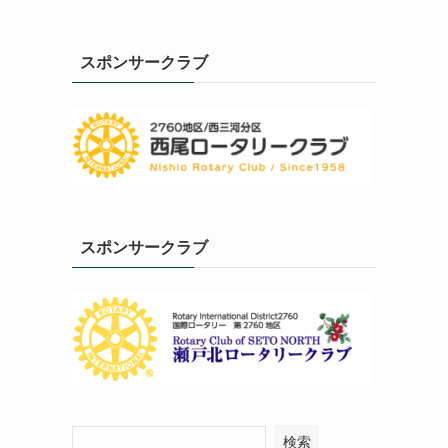
スポンサークラブ
スポンサークラブ
検索