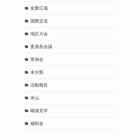
友愛広場
国際交流
地区大会
委員長会議
実例会
未分類
活動報告
米山
職場見学
補助金