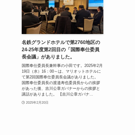
名鉄グランドホテルで第2760地区の
24-25年度第2回目の「国際奉仕委員
長会議」がありました。
国際奉仕委員長兼幹事の小田です。2025年2月
19日（水）16：00～は、マリオットホテルに
て第2回国際奉仕委員長会議がありました。
国際奉仕委員長の渡邉寿也委員長からの挨拶
があった後、吉川公章ガバナーからの挨拶と
講話がありました。 【吉川公章ガバナ...
2025年2月20日