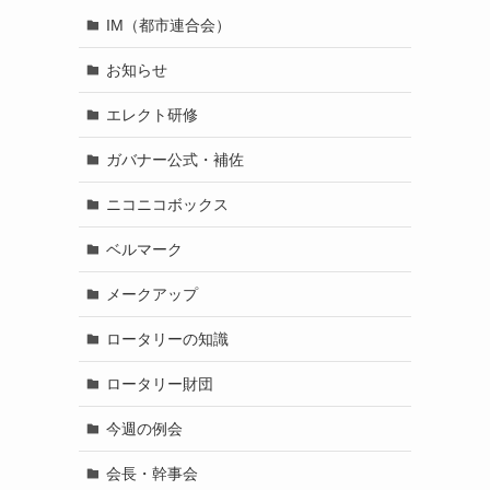
IM（都市連合会）
お知らせ
エレクト研修
ガバナー公式・補佐
ニコニコボックス
ベルマーク
メークアップ
ロータリーの知識
ロータリー財団
今週の例会
会長・幹事会