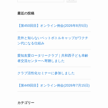
最近の投稿
【第450回目】オンライン例会(2026年8月5日)
意外と知らないペットボトルキャップがワクチ
ン代になる仕組み
愛知友愛ロータリークラブ｜共和西子ども幸齢
者交流センターへ寄贈しました
クラブ活性化セミナーに参加しました
【第449回目】オンライン例会(2026年7月15日)
カテゴリー