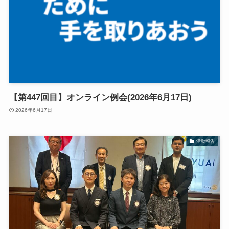
【第447回目】オンライン例会(2026年6月17日)
2026年6月17日
活動報告