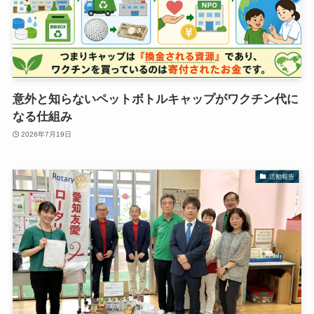
意外と知らないペットボトルキャップがワクチン代に
なる仕組み
2026年7月19日
活動報告