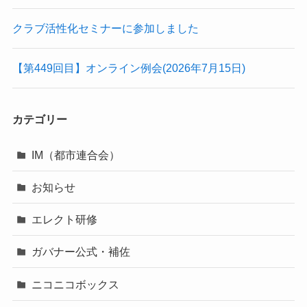
クラブ活性化セミナーに参加しました
【第449回目】オンライン例会(2026年7月15日)
カテゴリー
IM（都市連合会）
お知らせ
エレクト研修
ガバナー公式・補佐
ニコニコボックス