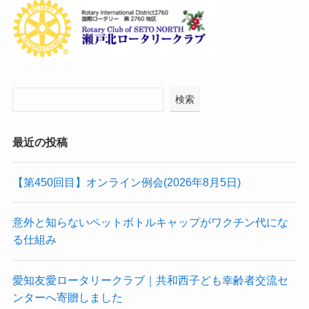
検索
最近の投稿
【第450回目】オンライン例会(2026年8月5日)
意外と知らないペットボトルキャップがワクチン代にな
る仕組み
愛知友愛ロータリークラブ｜共和西子ども幸齢者交流セ
ンターへ寄贈しました