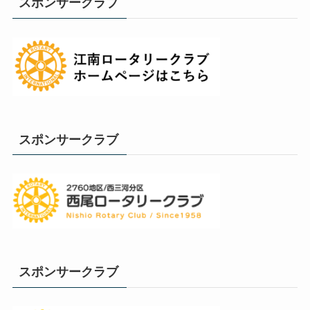
スポンサークラブ
スポンサークラブ
スポンサークラブ