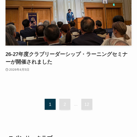
26-27年度クラブリーダーシップ・ラーニングセミナ
ーが開催されました
2026年4月5日
1
2
...
12