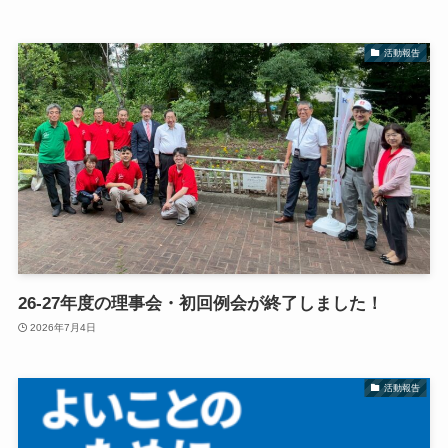
活動報告
26-27年度の理事会・初回例会が終了しました！
2026年7月4日
活動報告