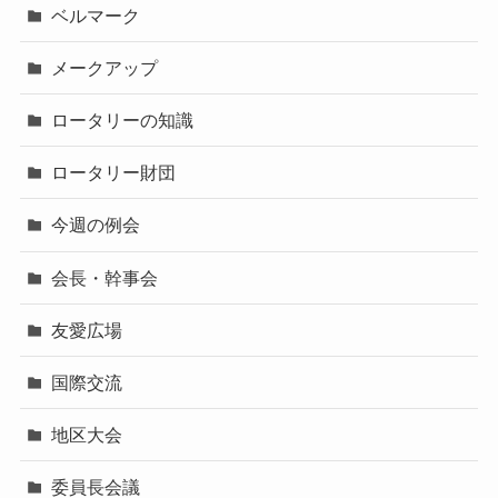
ベルマーク
メークアップ
ロータリーの知識
ロータリー財団
今週の例会
会長・幹事会
友愛広場
国際交流
地区大会
委員長会議