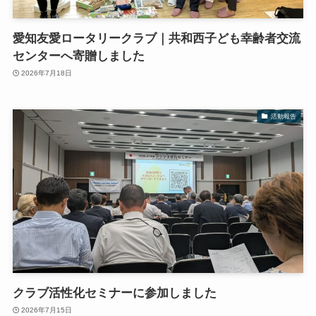
愛知友愛ロータリークラブ｜共和西子ども幸齢者交流
センターへ寄贈しました
2026年7月18日
活動報告
クラブ活性化セミナーに参加しました
2026年7月15日