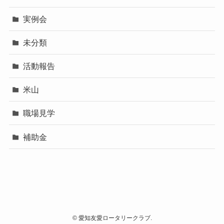
実例会
未分類
活動報告
米山
職場見学
補助金
©
愛知友愛ロータリークラブ.