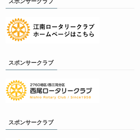
スポンサークラブ
スポンサークラブ
スポンサークラブ