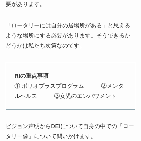
要があります。
「ロータリーには自分の居場所がある」と思える
ような場所にする必要があります。そうできるか
どうかは私たち次第なのです。
RIの重点事項
① ポリオプラスプログラム ②メンタ
ルヘルス ③女児のエンパワメント
ビジョン声明からDEIについて自身の中での「ロー
タリー像」について問いかけます。