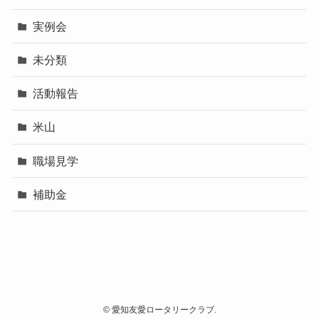
実例会
未分類
活動報告
米山
職場見学
補助金
©
愛知友愛ロータリークラブ.