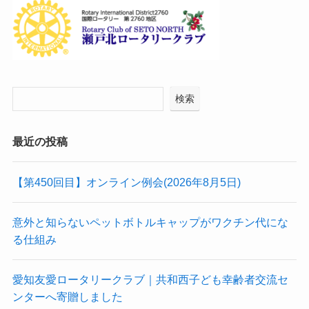
検索
最近の投稿
【第450回目】オンライン例会(2026年8月5日)
意外と知らないペットボトルキャップがワクチン代にな
る仕組み
愛知友愛ロータリークラブ｜共和西子ども幸齢者交流セ
ンターへ寄贈しました