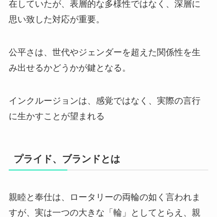
在していたが、表層的な多様性ではなく、深層に
思い致した対応が重要。
公平さは、世代やジェンダーを超えた関係性を生
み出せるかどうかが鍵となる。
インクルージョンは、感覚ではなく、実際の言行
に生かすことが望まれる
プライド、ブランドとは
親睦と奉仕は、ロータリーの両輪の如く言われま
すが、実は一つの大きな「輪」としてとらえ、親