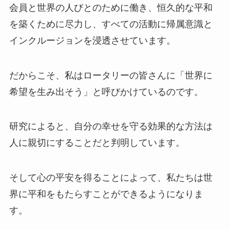
会員と世界の人びとのために働き、恒久的な平和
を築くために尽力し、すべての活動に帰属意識と
インクルージョンを浸透させています。
だからこそ、私はロータリーの皆さんに「世界に
希望を生み出そう」と呼びかけているのです。
研究によると、自分の幸せを守る効果的な方法は
人に親切にすることだと判明しています。
そして心の平安を得ることによって、私たちは世
界に平和をもたらすことができるようになりま
す。