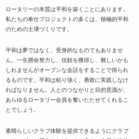
ロータリーの本質は平和を築くことにあります。
私たちの奉仕プロジェクトの多くは、積極的平和
のための土壌づくりです。
平和は夢ではなく、受身的なものでもありませ
ん。一生懸命努力し、信頼を獲得し、難しいかも
しれませんがオープンな会話をすることで得られ
るものです。平和は粘り強く、勇敢に実践しなけ
ればなりません。人とのつながりと目的意識が、
あらゆるロータリー会員を奮いたたせてくれるこ
とでしょう。
素晴らしいクラブ体験を提供できるようにクラブ