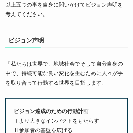
以上五つの事を自身に問いかけてビジョン声明を
考えてください。
ビジョン声明
「私たちは世界で、地域社会でそして自分自身の
中で、持続可能な良い変化を生むために人々が手
を取り合って行動する世界を目指します。
ビジョン達成のための行動計画
Ⅰより大きなインパクトをもたらす
Ⅱ参加者の基盤を広げる