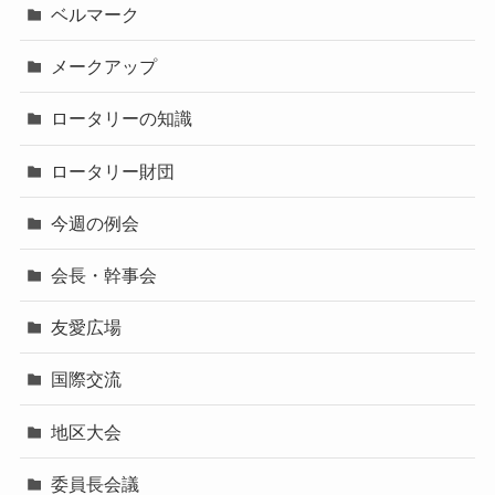
ベルマーク
メークアップ
ロータリーの知識
ロータリー財団
今週の例会
会長・幹事会
友愛広場
国際交流
地区大会
委員長会議