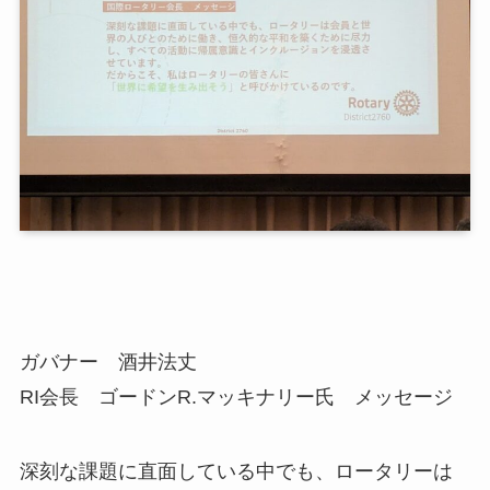
ガバナー 酒井法丈
RI会長 ゴードンR.マッキナリー氏 メッセージ
深刻な課題に直面している中でも、ロータリーは