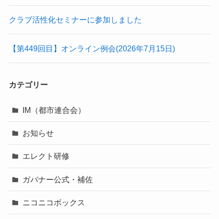
クラブ活性化セミナーに参加しました
【第449回目】オンライン例会(2026年7月15日)
カテゴリー
IM（都市連合会）
お知らせ
エレクト研修
ガバナー公式・補佐
ニコニコボックス