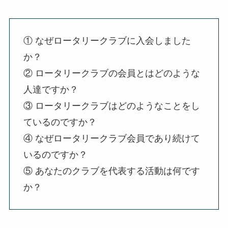
① なぜロータリークラブに入会しました
か？
② ロータリークラブの会員とはどのような
人達ですか？
③ ロータリークラブはどのようなことをし
ているのですか？
④ なぜロータリークラブ会員であり続けて
いるのですか？
⑤ あなたのクラブを代表する活動は何です
か？