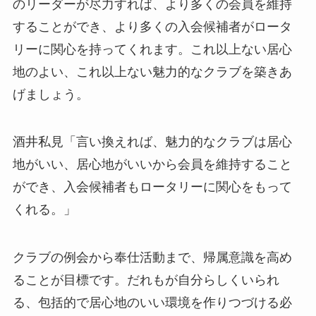
のリーダーが尽力すれば、より多くの会員を維持
することができ、より多くの入会候補者がロータ
リーに関心を持ってくれます。これ以上ない居心
地のよい、これ以上ない魅力的なクラブを築きあ
げましょう。
酒井私見「言い換えれば、魅力的なクラブは居心
地がいい、居心地がいいから会員を維持すること
ができ、入会候補者もロータリーに関心をもって
くれる。」
クラブの例会から奉仕活動まで、帰属意識を高め
ることが目標です。だれもが自分らしくいられ
る、包括的で居心地のいい環境を作りつづける必