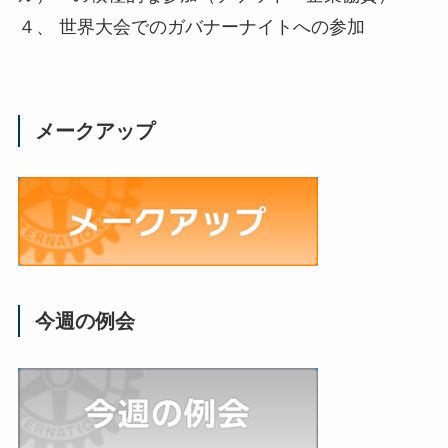
４、 世界大会でのガバナーナイトへの参加
メークアップ
今週の例会