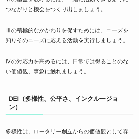
つながりと機会をつくり出しましょう。
Ⅲの積極的なかかわりを促すためには、ニーズを
知りそのニーズに応える活動を実行しましょう。
Ⅳの対応力を高めるには、日常では得ることのな
い価値観、事象に触れましょう。
DEI（多様性、公平さ、インクルージョ
ン）
多様性は、ロータリー創立からの価値観として存