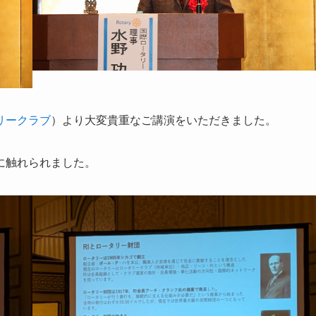
リークラブ
）より大変貴重なご講演をいただきました。
に触れられました。