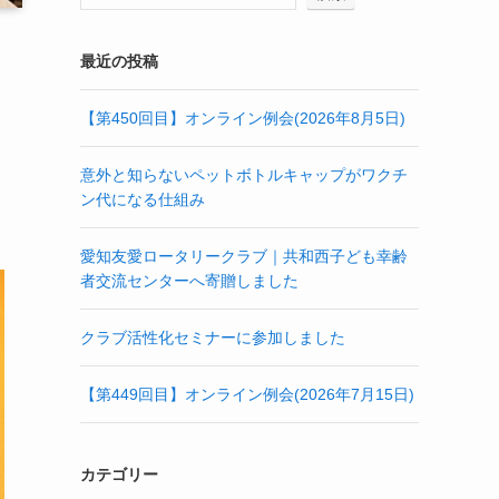
最近の投稿
【第450回目】オンライン例会(2026年8月5日)
意外と知らないペットボトルキャップがワクチ
ン代になる仕組み
愛知友愛ロータリークラブ｜共和西子ども幸齢
者交流センターへ寄贈しました
クラブ活性化セミナーに参加しました
【第449回目】オンライン例会(2026年7月15日)
カテゴリー