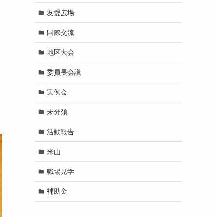
友愛広場
国際交流
地区大会
委員長会議
実例会
未分類
活動報告
米山
職場見学
補助金