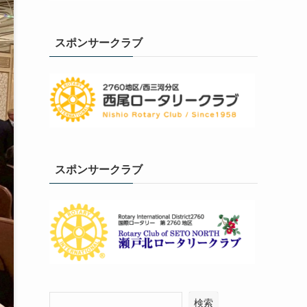
スポンサークラブ
スポンサークラブ
検索