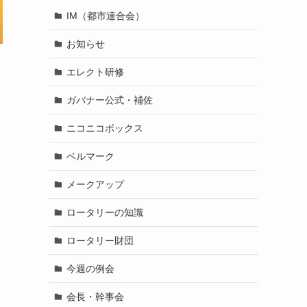
IM（都市連合会）
お知らせ
エレクト研修
ガバナー公式・補佐
ニコニコボックス
ベルマーク
メークアップ
ロータリーの知識
ロータリー財団
今週の例会
会長・幹事会