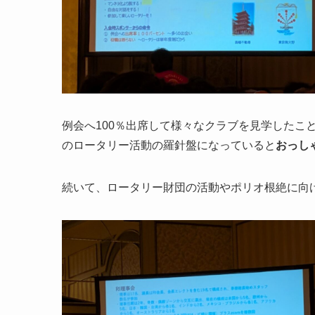
例会へ100％出席して様々なクラブを見学したこ
のロータリー活動の羅針盤になっていると
おっし
続いて、ロータリー財団の活動やポリオ根絶に向