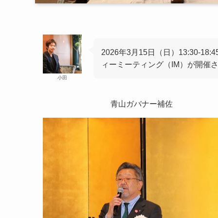
2026年3月15日（日）13:30-
ィーミーティング（IM）が開催
小田
青山ガバナー補佐