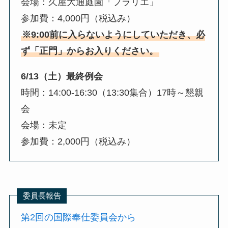
会場：久屋大通庭園「フラリエ」
参加費：4,000円（税込み）
※9:00前に入らないようにしていただき、必
ず「正門」からお入りください。
6/13（土）最終例会
時間：14:00-16:30（13:30集合）17時～懇親
会
会場：未定
参加費：2,000円（税込み）
委員長報告
第2回の国際奉仕委員会から