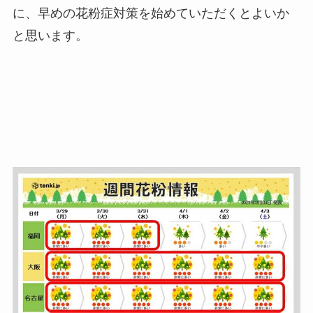
に、早めの花粉症対策を始めていただくとよいか
と思います。