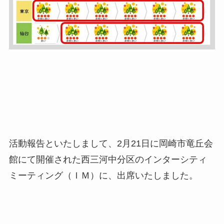
活動報告といたしまして、2月21日に岡崎市竜丘会
館にて開催された西三河中分区のインターシティ
ミーティング（ＩＭ）に、出席いたしました。