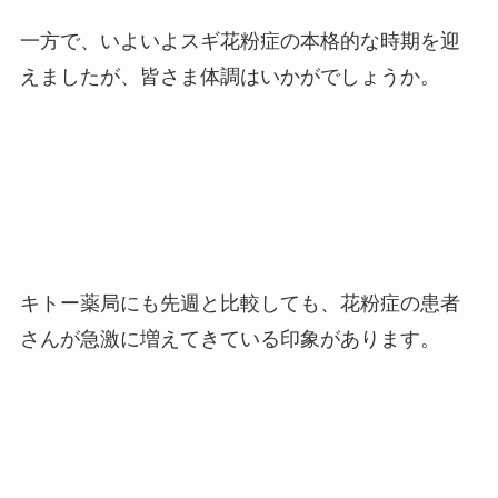
一方で、いよいよスギ花粉症の本格的な時期を迎
えましたが、皆さま体調はいかがでしょうか。
キトー薬局にも先週と比較しても、花粉症の患者
さんが急激に増えてきている印象があります。