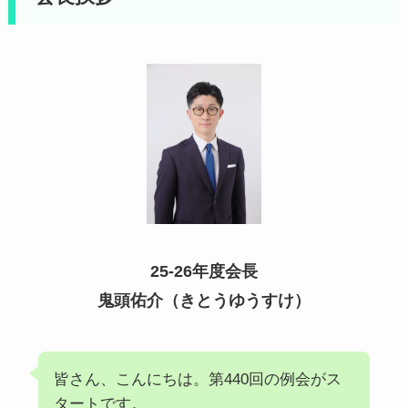
25-26年度会長
鬼頭佑介（きとうゆうすけ）
皆さん、こんにちは。第440回の例会がス
タートです。