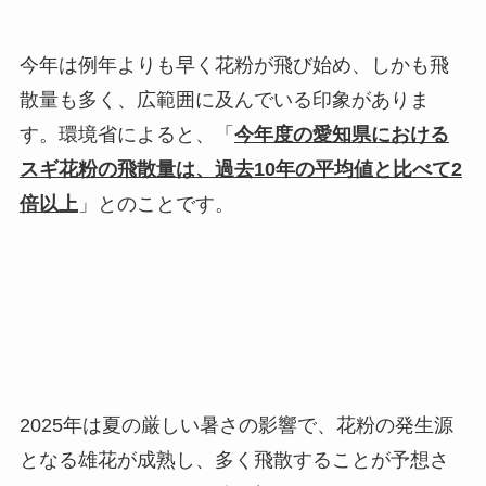
今年は例年よりも早く花粉が飛び始め、しかも飛
散量も多く、広範囲に及んでいる印象がありま
す。環境省によると、「
今年度の愛知県における
スギ花粉の飛散量は、過去10年の平均値と比べて2
倍以上
」とのことです。
2025年は夏の厳しい暑さの影響で、花粉の発生源
となる雄花が成熟し、多く飛散することが予想さ