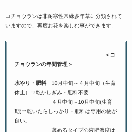
コチョウランは非耐寒性常緑多年草に分類されて
いますので、再度お花を楽しむ事ができます。
＜コ
チョウランの年間管理＞
水やり・肥料
10月中旬～４月中旬（生育
休止）⇒乾かしぎみ・肥料不要
４月中旬～10月中旬(生育
期)⇒乾いたらしっかり・肥料は専用の物が
良い。
薄めるタイプの液肥濃度は