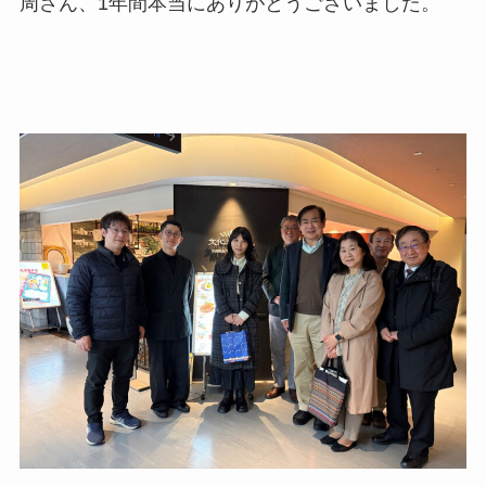
周さん、1年間本当にありがとうございました。