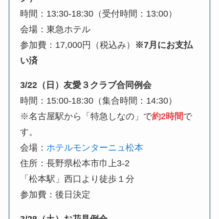
時間：13:30-18:30（受付時間：13:00）
会場：東急ホテル
参加費：17,000円（税込み）
※7月にお支払
い済
3/22（日）友愛３クラブ合同例会
時間：15:00-18:30（集合時間：14:30）
※名古屋駅から「特急しなの」で
約2時間
で
す。
会場：
ホテルモンターニュ松本
住所：長野県松本市巾上3-2
「松本駅」西口より徒歩１分
参加費：後日決定