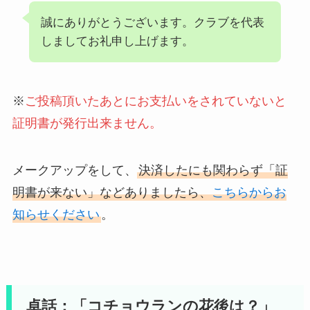
誠にありがとうございます。クラブを代表
しましてお礼申し上げます。
※
ご投稿頂いたあとにお支払いをされていないと
証明書が発行出来ません
。
メークアップをして、
決済したにも関わらず「証
明書が来ない」などありましたら、
こちらからお
知らせください
。
卓話：「コチョウランの花後は？」