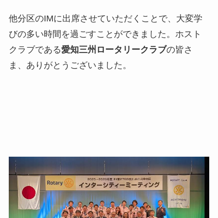
他分区のIMに出席させていただくことで、大変学
びの多い時間を過ごすことができました。ホスト
クラブである
愛知三州ロータリークラブ
の皆さ
ま、ありがとうございました。