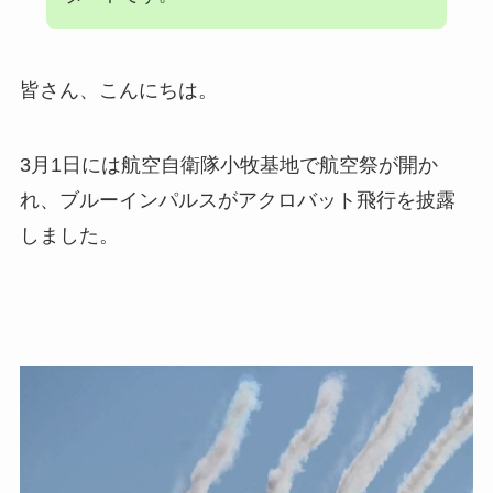
皆さん、こんにちは。
3月1日には航空自衛隊小牧基地で航空祭が開か
れ、ブルーインパルスがアクロバット飛行を披露
しました。