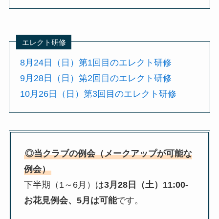
エレクト研修
8月24日（日）第1回目のエレクト研修
9月28日（日）第2回目のエレクト研修
10月26日（日）第3回目のエレクト研修
◎当クラブの例会（メークアップが可能な
例会）
下半期（1～6月）は
3月28日（土）11:00-
お花見例会、5月は可能
です。