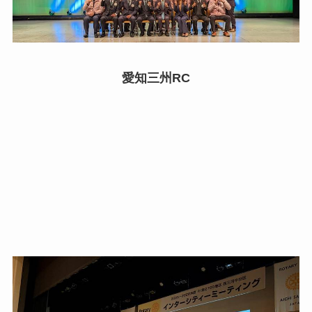
愛知三州RC