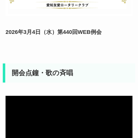
2026年3月4日（水）第440回WEB例会
開会点鐘・歌の斉唱