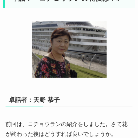
卓話者：天野 恭子
前回は、コチョウランの紹介をしました。さて花
が終わった後はどうすれば良いでしょうか。