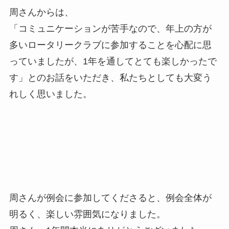
周さんからは、
「コミュニケーションが苦手なので、年上の方が
多いロータリークラブに参加することを心配に思
っていましたが、1年を通してとても楽しかったで
す」とのお話をいただき、私たちとしても大変う
れしく思いました。
周さんが例会に参加してくださると、例会全体が
明るく、楽しい雰囲気になりました。