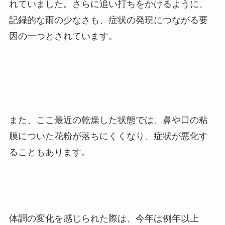
れていました。さらに追い打ちをかけるように、
記録的な雨の少なさも、症状の発現につながる要
因の一つとされています。
また、ここ最近の乾燥した状態では、鼻や口の粘
膜についた花粉が落ちにくくなり、症状が悪化す
ることもあります。
体調の変化を感じられた際は、今年は例年以上