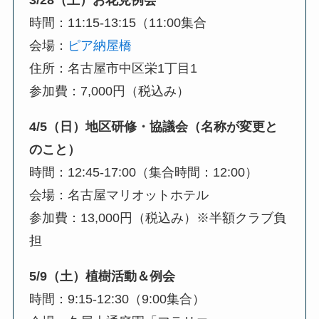
3/28（土）お花見例会
時間：11:15-13:15（11:00集合
会場：
ピア納屋橋
住所：名古屋市中区栄1丁目1
参加費：7,000円（税込み）
4/5（日）地区研修・協議会（名称が変更と
のこと）
時間：12:45-17:00（集合時間：12:00）
会場：名古屋マリオットホテル
参加費：13,000円（税込み）※半額クラブ負
担
5/9（土）植樹活動＆例会
時間：9:15-12:30（9:00集合）