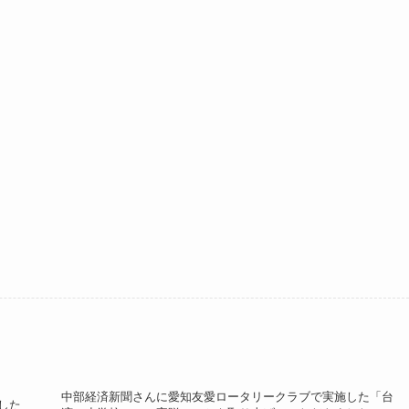
中部経済新聞さんに愛知友愛ロータリークラブで実施した「台
した