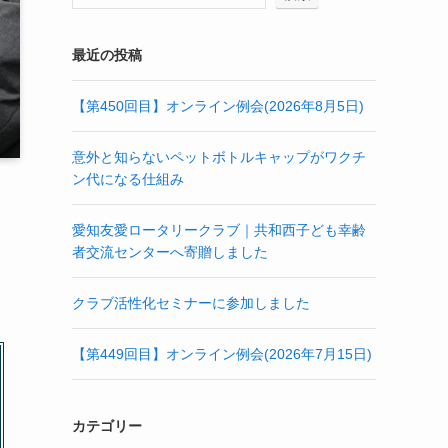
最近の投稿
【第450回目】オンライン例会(2026年8月5日)
意外と知らないペットボトルキャップがワクチ
ン代になる仕組み
愛知友愛ロータリークラブ｜共和西子ども幸齢
者交流センターへ寄贈しました
クラブ活性化セミナーに参加しました
【第449回目】オンライン例会(2026年7月15日)
カテゴリー