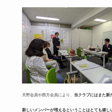
天野会員や西方会員により、
当クラブにはまた新
新しいメンバーが増えるということはとても嬉し