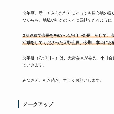
次年度、新しく入られた方にとっても居心地の良
ながらも、地域や社会の人々に貢献できるように
2期連続で会長を務められた山下会長、そして、
活動をしてくださった天野会員、今期、本当にお
次年度（7月1日～）は、天野会員が会長、小田
ていきます。
みなさん、引き続き、宜しくお願いします。
メークアップ