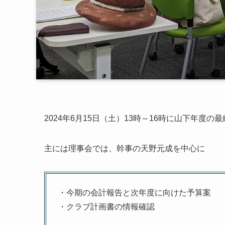
2024年6月15日（土）13時～16時に山下年度
主には理事会では、幹事の天野元成を中心に
・今期の会計報告と次年度に向けた予算案
・クラブ計画書の情報確認