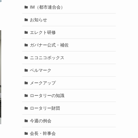
IM（都市連合会）
お知らせ
エレクト研修
ガバナー公式・補佐
ニコニコボックス
ベルマーク
メークアップ
ロータリーの知識
ロータリー財団
今週の例会
会長・幹事会