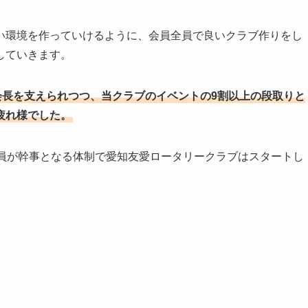
い環境を作っていけるように、会員全員で良いクラブ作りをし
していきます。
会長を支えられつつ、当クラブのイベントの9割以上の段取りと
疲れ様でした。
会員が幹事となる体制で愛知友愛ロータリークラブはスタートし