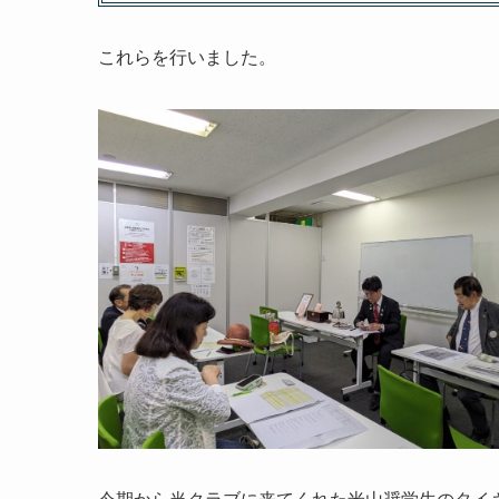
これらを行いました。