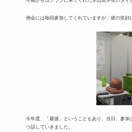
今期から当クラブに来てくれた米山奨学生のタイ
例会には毎回参加してくれていますが、彼の笑顔
今年度、「最後」ということもあり、当日、参加
つ話していきました。