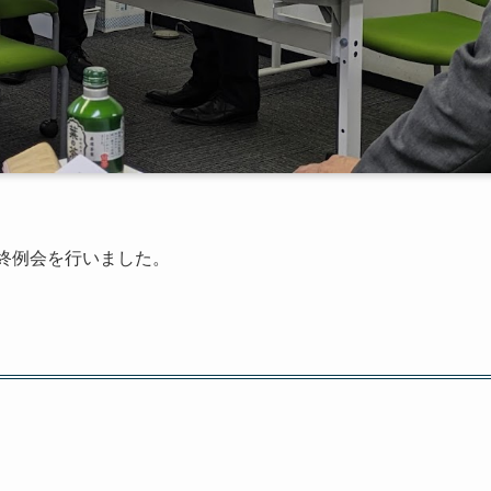
の最終例会を行いました。