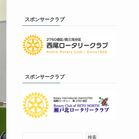
スポンサークラブ
スポンサークラブ
検索